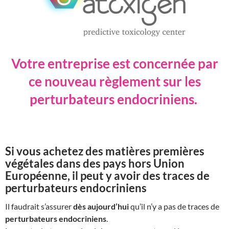
Votre entreprise est concernée par
ce nouveau règlement sur les
perturbateurs endocriniens.
Si vous achetez des matières premières
végétales dans des pays hors Union
Européenne, il peut y avoir des traces de
perturbateurs endocriniens
Il faudrait s’assurer
dès aujourd’hui
qu’il n’y a pas de traces de
perturbateurs endocriniens
.