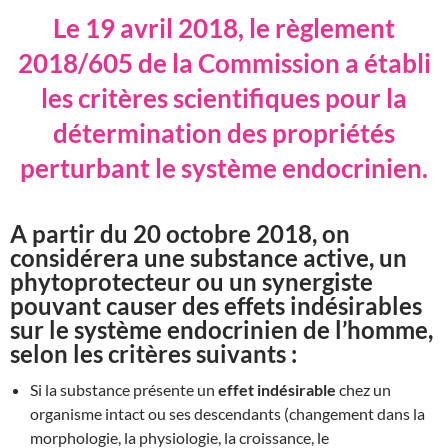
Le 19 avril 2018, le règlement
2018/605 de la Commission a établi
les critères scientifiques pour la
détermination des propriétés
perturbant le système endocrinien.
A partir du
20 octobre 2018
, on
considérera une substance active, un
phytoprotecteur ou un synergiste
pouvant causer des effets indésirables
sur le système endocrinien de l’homme,
selon les critères suivants :
Si la substance présente un
effet indésirable
chez un
organisme intact ou ses descendants (changement dans la
morphologie, la physiologie, la croissance, le