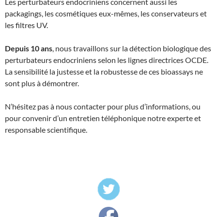
Les perturbateurs endocriniens concernent aussi les
packagings, les cosmétiques eux-mêmes, les conservateurs et
les filtres UV.
Depuis 10 ans
, nous travaillons sur la détection biologique des
perturbateurs endocriniens selon les lignes directrices OCDE.
La sensibilité la justesse et la robustesse de ces bioassays ne
sont plus à démontrer.
N’hésitez pas à nous contacter pour plus d’informations, ou
pour convenir d’un entretien téléphonique notre experte et
responsable scientifique.