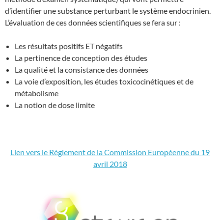
d’identifier une substance perturbant le système endocrinien.
L’évaluation de ces données scientifiques se fera sur :
Les résultats positifs ET négatifs
La pertinence de conception des études
La qualité et la consistance des données
La voie d’exposition, les études toxicocinétiques et de
métabolisme
La notion de dose limite
Lien vers le Règlement de la Commission Européenne du 19
avril 2018