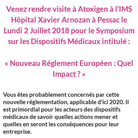
Venez rendre visite à Atoxigen à l’IMS
Hôpital Xavier Arnozan à Pessac le
Lundi 2 Juillet 2018 pour le Symposium
sur les Dispositifs Médicaux intitulé :
« Nouveau Réglement Européen : Quel
Impact ? »
Vous êtes probablement concernés par cette
nouvelle réglementation, applicable d’ici 2020. Il
est primordial pour les acteurs des dispositifs
médicaux de savoir quelles actions mener et
quelles en seront les conséquences pour leur
entreprise.