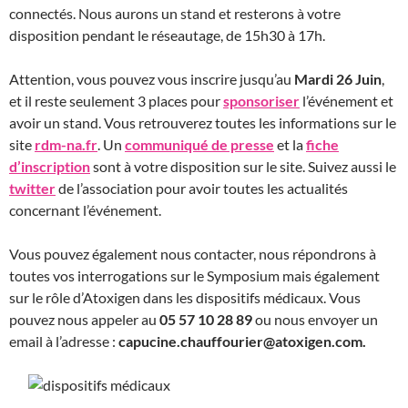
connectés. Nous aurons un stand et resterons à votre
disposition pendant le réseautage, de 15h30 à 17h.
Attention, vous pouvez vous inscrire jusqu’au
Mardi 26 Juin
,
et il reste seulement 3 places pour
sponsoriser
l’événement et
avoir un stand. Vous retrouverez toutes les informations sur le
site
rdm-na.fr
. Un
communiqué de presse
et la
fiche
d’inscription
sont à votre disposition sur le site. Suivez aussi le
twitter
de l’association pour avoir toutes les actualités
concernant l’événement.
Vous pouvez également nous contacter, nous répondrons à
toutes vos interrogations sur le Symposium mais également
sur le rôle d’Atoxigen dans les dispositifs médicaux. Vous
pouvez nous appeler au
05 57 10 28 89
ou nous envoyer un
email à l’adresse :
capucine.chauffourier@atoxigen.com.